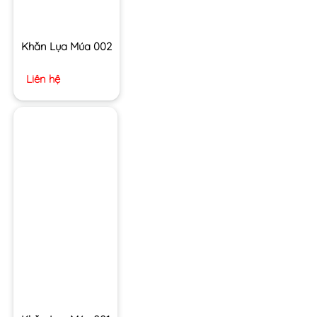
Khăn Lụa Múa 002
Liên hệ