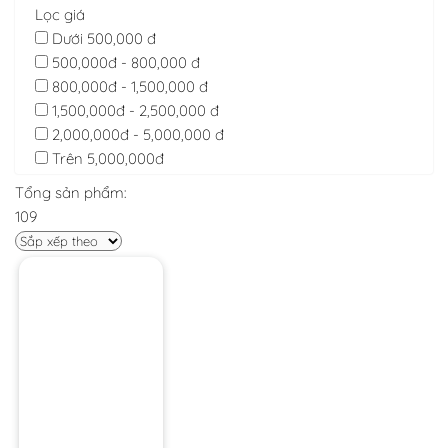
Lọc giá
Dưới 500,000 đ
500,000đ - 800,000 đ
800,000đ - 1,500,000 đ
1,500,000đ - 2,500,000 đ
2,000,000đ - 5,000,000 đ
Trên 5,000,000đ
Tổng sản phẩm:
109