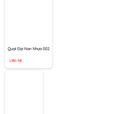
Quạt Đại Nan Nhựa 002
Liên hệ