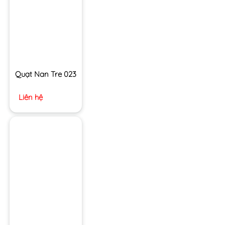
Quạt Nan Tre 023
Liên hệ