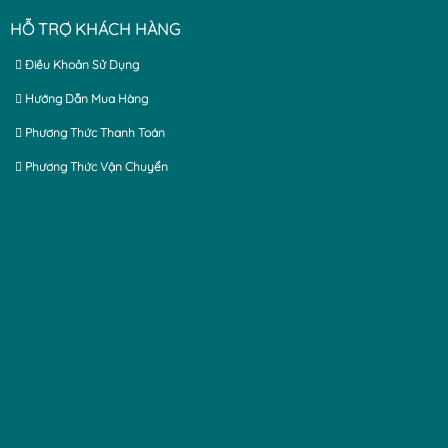
HỖ TRỢ KHÁCH HÀNG
Điều Khoản Sử Dụng
Hướng Dẫn Mua Hàng
Phương Thức Thanh Toán
Phương Thức Vận Chuyển