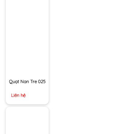
Quạt Nan Tre 025
Liên hệ