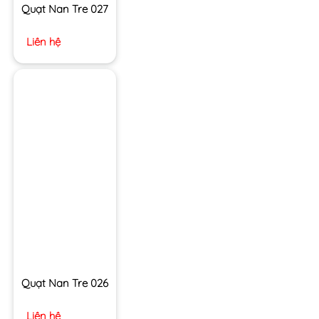
Quạt Nan Tre 027
Liên hệ
Quạt Nan Tre 026
Liên hệ