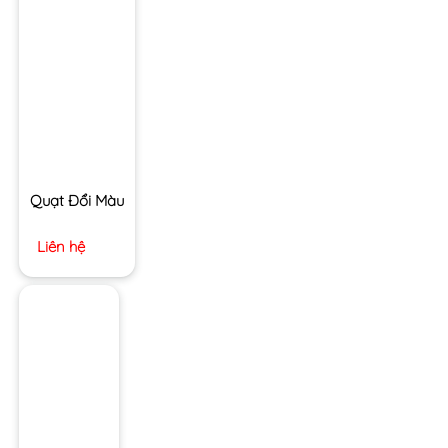
Quạt Đổi Màu
Liên hệ