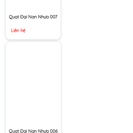
Quạt Đại Nan Nhựa 007
Liên hệ
Quạt Đại Nan Nhựa 006