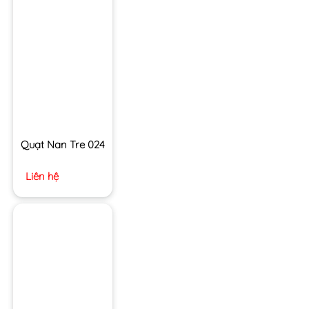
Quạt Nan Tre 024
Liên hệ