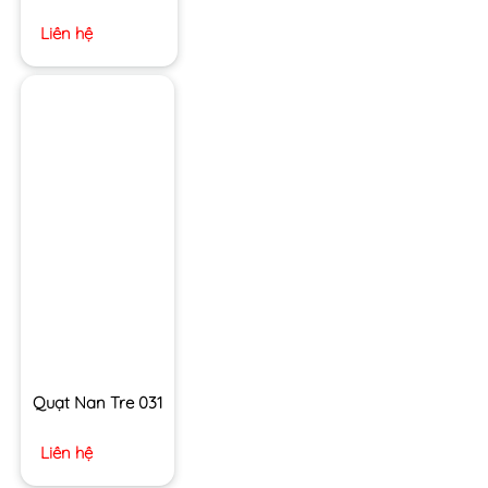
Liên hệ
Quạt Nan Tre 031
Liên hệ