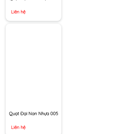
Liên hệ
Quạt Đại Nan Nhựa 005
Liên hệ