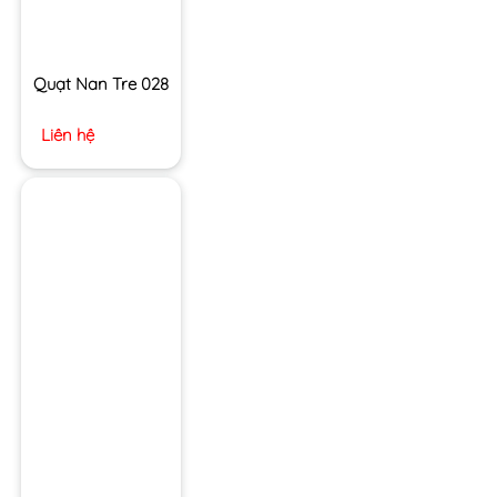
Quạt Nan Tre 028
Liên hệ