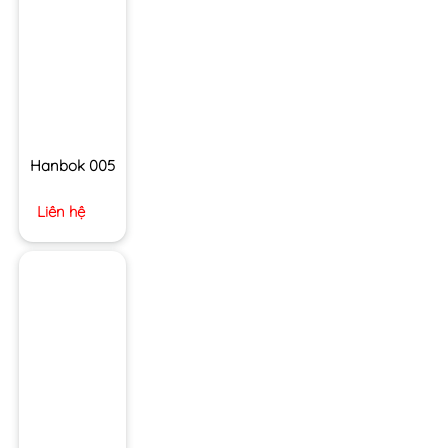
Hanbok 005
Liên hệ