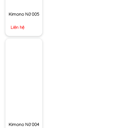
Kimono Nữ 005
Liên hệ
Kimono Nữ 004