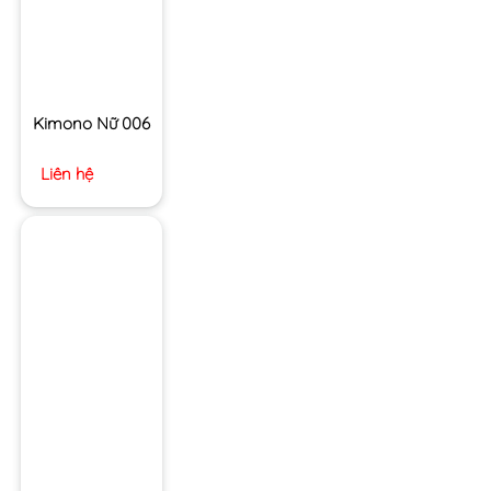
Kimono Nữ 006
Liên hệ