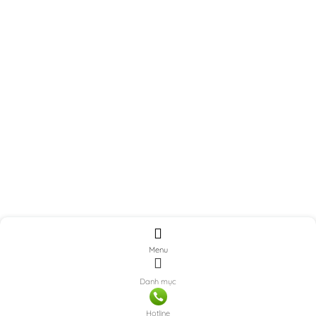
Menu
Danh mục
Hotline