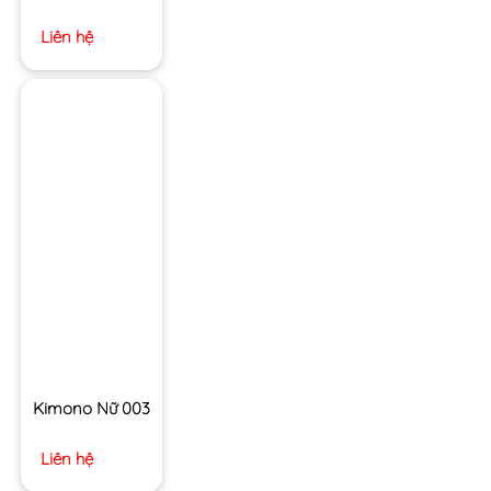
Liên hệ
Kimono Nữ 003
Liên hệ