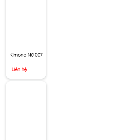
Kimono Nữ 007
Liên hệ