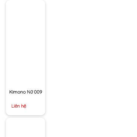
Kimono Nữ 009
Liên hệ