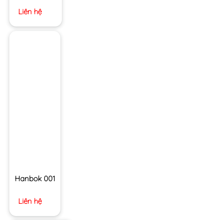
Liên hệ
Hanbok 001
Liên hệ