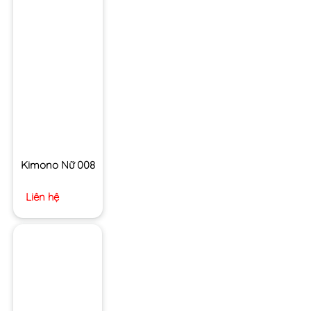
Kimono Nữ 008
Liên hệ