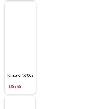
Kimono Nữ 002
Liên hệ