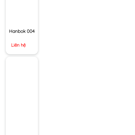
Hanbok 004
Liên hệ