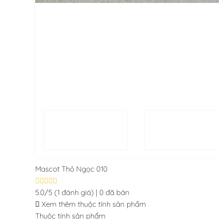
Mascot Thỏ Ngọc 010
5.0/5
(1 đánh giá)
|
0 đã bán
Xem thêm thuộc tính sản phẩm
Thuộc tính sản phẩm