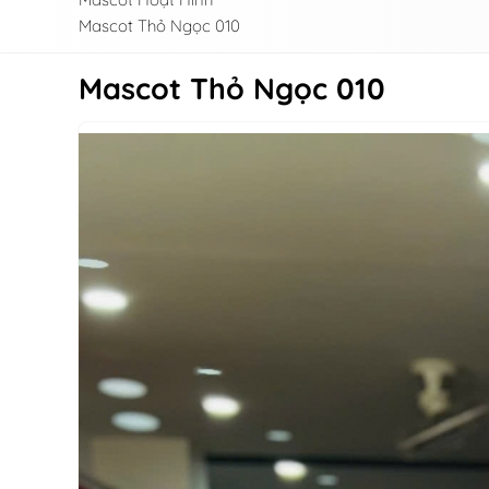
Mascot Thỏ Ngọc 010
Mascot Thỏ Ngọc 010