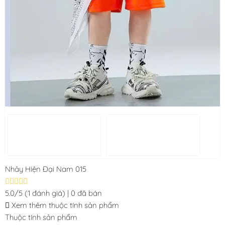
Nhảy Hiện Đại Nam 015
5.0/5
(1 đánh giá)
|
0 đã bán
Xem thêm thuộc tính sản phẩm
Thuộc tính sản phẩm