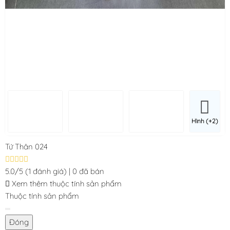
Hình (+2)
Tứ Thân 024
5.0/5
(1 đánh giá)
|
0 đã bán
Xem thêm thuộc tính sản phẩm
Thuộc tính sản phẩm
Đóng