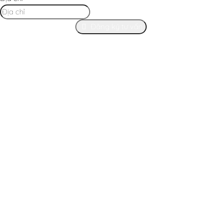
Đăng ký tư vấn