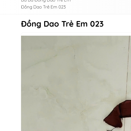
Đồng Dao Trẻ Em 023
Đồng Dao Trẻ Em 023