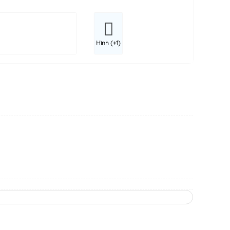
Hình (+1)